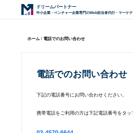
ドリームパートナー
中小企業・ベンチャー企業専門のWeb担当者代行・マーケ
ホーム
/
電話でのお問い合わせ
電話でのお問い合わせ
下記の電話番号にお問い合わせください。
携帯電話をご利用の方は下記電話番号をタッ
03-4570-6644