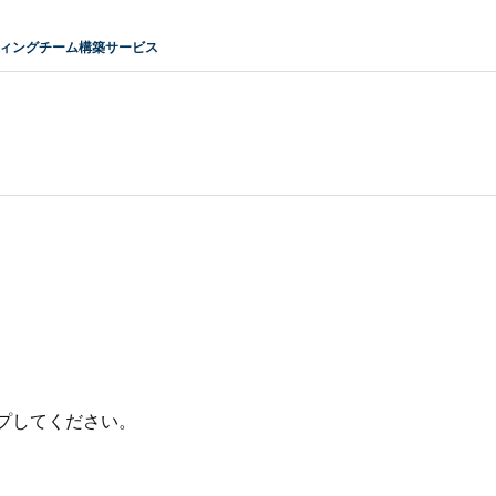
ティングチーム構築サービス
プしてください。