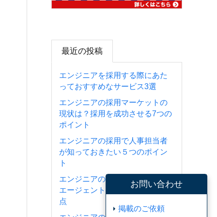
最近の投稿
エンジニアを採用する際にあた
っておすすめなサービス3選
エンジニアの採用マーケットの
現状は？採用を成功させる7つの
ポイント
エンジニアの採用で人事担当者
が知っておきたい５つのポイン
ト
エンジニアの採用におすすめの
お問い合わせ
エージェントと利用の際の注意
点
掲載のご依頼